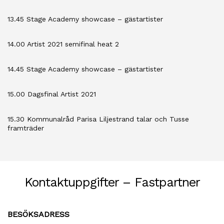
13.45 Stage Academy showcase – gästartister
14.00 Artist 2021 semifinal heat 2
14.45 Stage Academy showcase – gästartister
15.00 Dagsfinal Artist 2021
15.30 Kommunalråd Parisa Liljestrand talar och Tusse
framträder
Kontaktuppgifter – Fastpartner
BESÖKSADRESS