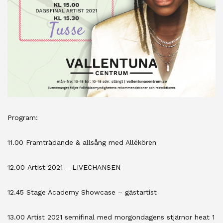
Program:
11.00 Framträdande & allsång med Allékören
12.00 Artist 2021 – LIVECHANSEN
12.45 Stage Academy Showcase – gästartist
13.00 Artist 2021 semifinal med morgondagens stjärnor heat 1