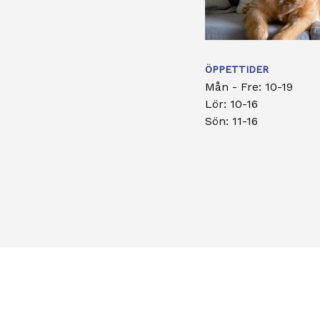
ÖPPETTIDER
Mån - Fre: 10-19
Lör: 10-16
Sön: 11-16