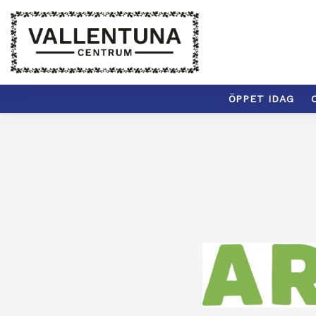
ÖPPET IDAG