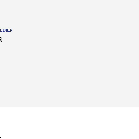
EDIER