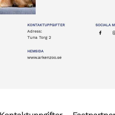
KONTAKTUPPGIFTER
SOCIALA M
Adress:
Tuna Torg 2
HEMSIDA
www.arkenzoo.se