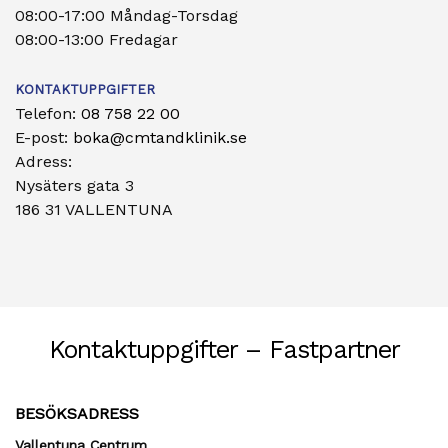
08:00-17:00 Måndag-Torsdag
08:00-13:00 Fredagar
KONTAKTUPPGIFTER
Telefon:
08 758 22 00
E-post:
boka@cmtandklinik.se
Adress:
Nysäters gata 3
186 31 VALLENTUNA
Kontaktuppgifter – Fastpartner
BESÖKSADRESS
Vallentuna Centrum