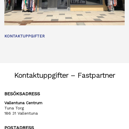
KONTAKTUPPGIFTER
Kontaktuppgifter – Fastpartner
BESÖKSADRESS
Vallentuna Centrum
Tuna Torg
186 31 Vallentuna
POSTADRESS