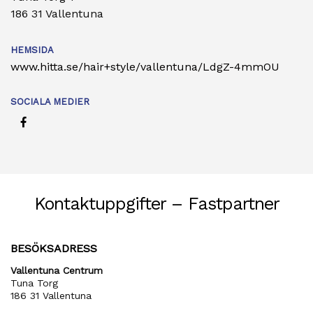
186 31 Vallentuna
HEMSIDA
www.hitta.se/hair+style/vallentuna/LdgZ-4mmOU
SOCIALA MEDIER
Kontaktuppgifter – Fastpartner
BESÖKSADRESS
Vallentuna Centrum
Tuna Torg
186 31 Vallentuna