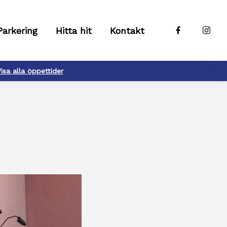
Parkering
Hitta hit
Kontakt
isa alla öppettider