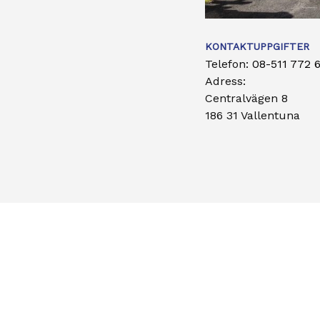
KONTAKTUPPGIFTER
Telefon:
08-511 772 
Adress:
Centralvägen 8
186 31 Vallentuna