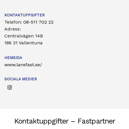
KONTAKTUPPGIFTER
Telefon:
08-511 702 22
Adress:
Centralvägen 14B
186 31 Vallentuna
HEMSIDA
www.lansfast.se/
SOCIALA MEDIER
Kontaktuppgifter – Fastpartner