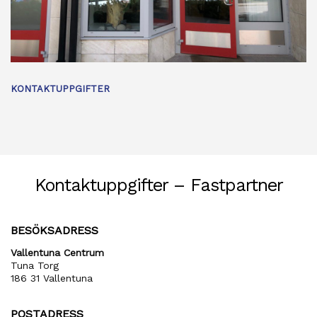
KONTAKTUPPGIFTER
Kontaktuppgifter – Fastpartner
BESÖKSADRESS
Vallentuna Centrum
Tuna Torg
186 31 Vallentuna
POSTADRESS