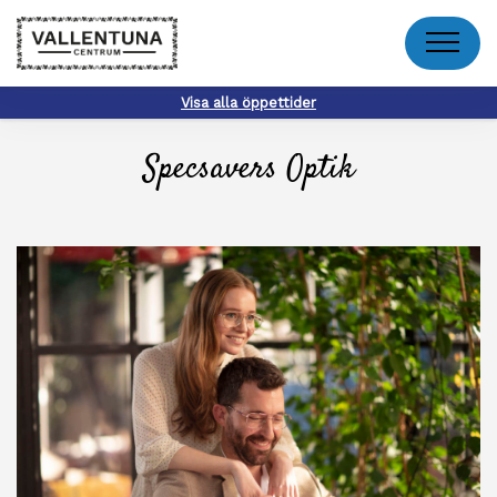
Meny
Visa alla öppettider
Specsavers Optik