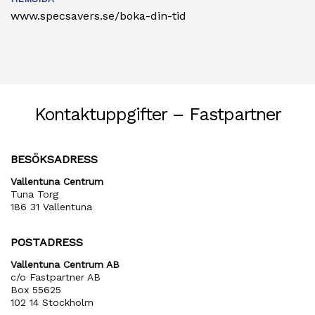
www.specsavers.se/boka-din-tid
Kontaktuppgifter – Fastpartner
BESÖKSADRESS
Vallentuna Centrum
Tuna Torg
186 31 Vallentuna
POSTADRESS
Vallentuna Centrum AB
c/o Fastpartner AB
Box 55625
102 14 Stockholm