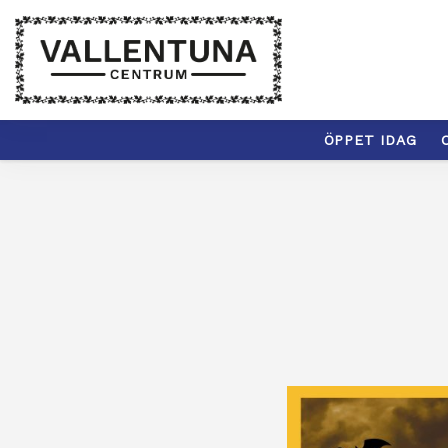
ÖPPET IDAG