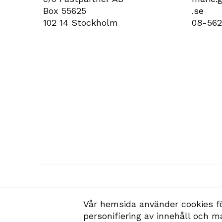
Box 55625
.se
102 14 Stockholm
08-562
Vår hemsida använder cookies f
personifiering av innehåll och