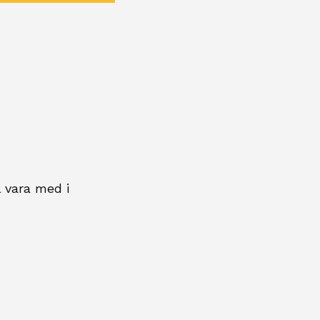
l vara med i