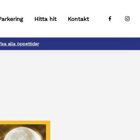
Parkering
Hitta hit
Kontakt
isa alla öppettider