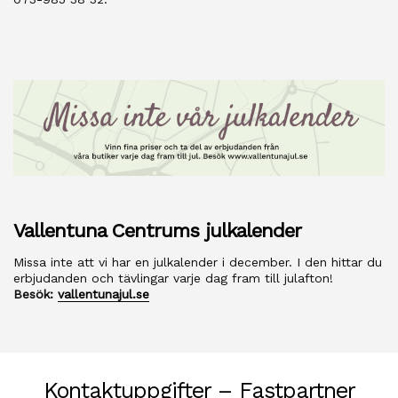
Vallentuna Centrums julkalender
Missa inte att vi har en julkalender i december. I den hittar du
erbjudanden och tävlingar varje dag fram till julafton!
Besök:
vallentunajul.se
Kontaktuppgifter – Fastpartner