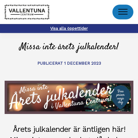
Meny
Visa alla öppettider
Missa inte årets julkalender!
PUBLICERAT 1 DECEMBER 2023
Årets julkalender är äntligen här!