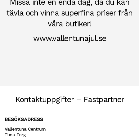
Missa inte en enda dag, då du kan
tävla och vinna superfina priser från
våra butiker!
www.vallentunajul.se
Kontaktuppgifter – Fastpartner
BESÖKSADRESS
Vallentuna Centrum
Tuna Torg