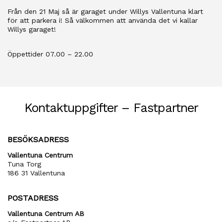
Från den 21 Maj så är garaget under Willys Vallentuna klart
för att parkera i! Så välkommen att använda det vi kallar
Willys garaget!
Öppettider 07.00 – 22.00
Kontaktuppgifter – Fastpartner
BESÖKSADRESS
Vallentuna Centrum
Tuna Torg
186 31 Vallentuna
POSTADRESS
Vallentuna Centrum AB