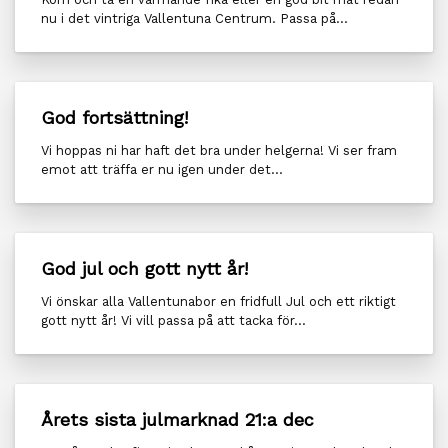
nu i det vintriga Vallentuna Centrum. Passa på...
God fortsättning!
Vi hoppas ni har haft det bra under helgerna! Vi ser fram
emot att träffa er nu igen under det...
God jul och gott nytt år!
Vi önskar alla Vallentunabor en fridfull Jul och ett riktigt
gott nytt år! Vi vill passa på att tacka för...
Årets sista julmarknad 21:a dec