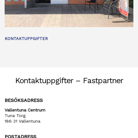
KONTAKTUPPGIFTER
Kontaktuppgifter – Fastpartner
BESÖKSADRESS
Vallentuna Centrum
Tuna Torg
186 31 Vallentuna
POSTADRESS