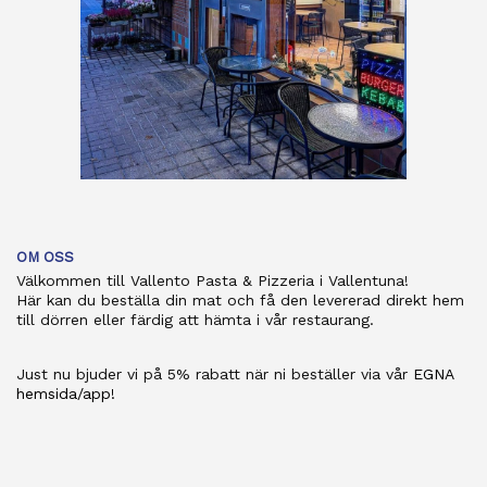
OM OSS
Välkommen till Vallento Pasta & Pizzeria i Vallentuna!
Här kan du beställa din mat och få den levererad direkt hem
till dörren eller färdig att hämta i vår restaurang.
Just nu bjuder vi på 5% rabatt när ni beställer via vår
EGNA
hemsida/app!