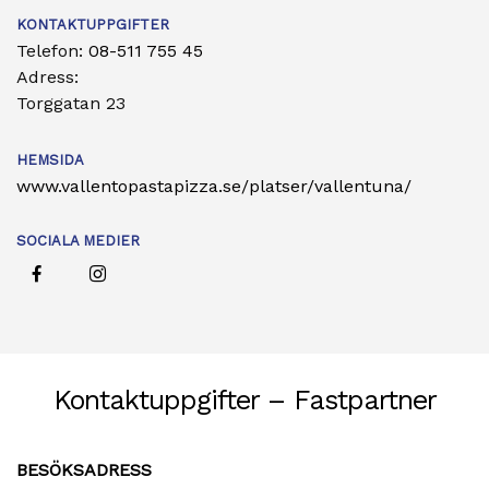
KONTAKTUPPGIFTER
Telefon:
08-511 755 45
Adress:
Torggatan 23
HEMSIDA
www.vallentopastapizza.se/platser/vallentuna/
SOCIALA MEDIER
Kontaktuppgifter – Fastpartner
BESÖKSADRESS