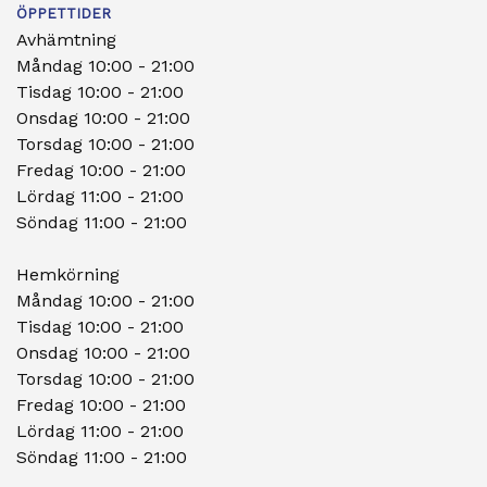
ÖPPETTIDER
Avhämtning
Måndag 10:00 - 21:00
Tisdag 10:00 - 21:00
Onsdag 10:00 - 21:00
Torsdag 10:00 - 21:00
Fredag 10:00 - 21:00
Lördag 11:00 - 21:00
Söndag 11:00 - 21:00
Hemkörning
Måndag 10:00 - 21:00
Tisdag 10:00 - 21:00
Onsdag 10:00 - 21:00
Torsdag 10:00 - 21:00
Fredag 10:00 - 21:00
Lördag 11:00 - 21:00
Söndag 11:00 - 21:00