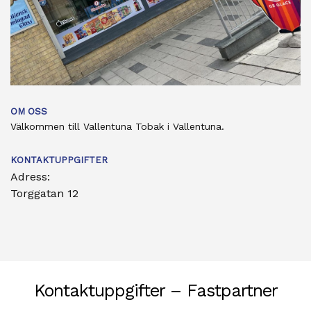
OM OSS
Välkommen till Vallentuna Tobak i Vallentuna.
KONTAKTUPPGIFTER
Adress:
Torggatan 12
Kontaktuppgifter – Fastpartner