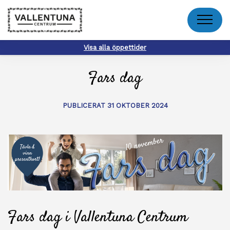
Meny
Visa alla öppettider
Fars dag
PUBLICERAT 31 OKTOBER 2024
Fars dag i Vallentuna Centrum