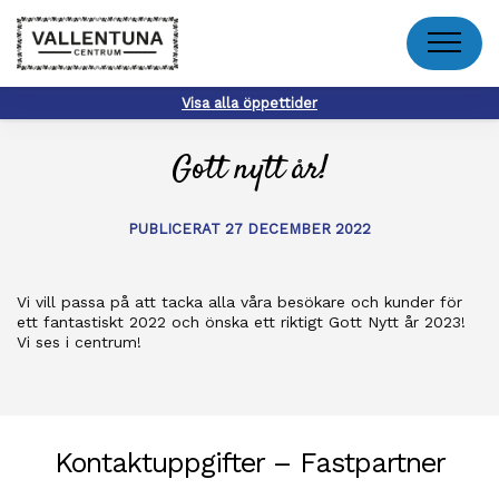
Meny
Visa alla öppettider
Gott nytt år!
PUBLICERAT 27 DECEMBER 2022
Vi vill passa på att tacka alla våra besökare och kunder för
ett fantastiskt 2022 och önska ett riktigt Gott Nytt år 2023!
Vi ses i centrum!
Kontaktuppgifter – Fastpartner