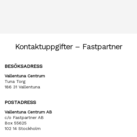
Kontaktuppgifter – Fastpartner
BESÖKSADRESS
Vallentuna Centrum
Tuna Torg
186 31 Vallentuna
POSTADRESS
Vallentuna Centrum AB
c/o Fastpartner AB
Box 55625
102 14 Stockholm