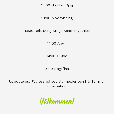
12:00 Humlan Djojj
13:00 Modevisning
13:30 Deltävling Stage Academy Artist
14:00 Arwin
14:30 C-Joe
15:00 Dagsfinal
Uppdateras. Följ oss på sociala medier och här för mer
information!
Välkommen!