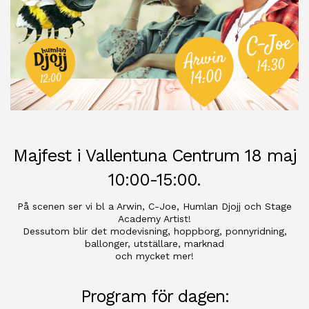
Majfest i Vallentuna Centrum 18 maj
10:00-15:00.
På scenen ser vi bl a Arwin, C-Joe, Humlan Djojj och Stage
Academy Artist!
Dessutom blir det modevisning, hoppborg, ponnyridning,
ballonger, utställare, marknad
och mycket mer!
Program för dagen: