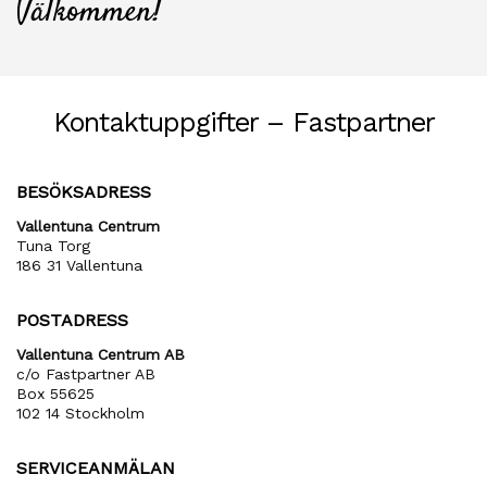
Välkommen!
Kontaktuppgifter – Fastpartner
BESÖKSADRESS
Vallentuna Centrum
Tuna Torg
186 31 Vallentuna
POSTADRESS
Vallentuna Centrum AB
c/o Fastpartner AB
Box 55625
102 14 Stockholm
SERVICEANMÄLAN