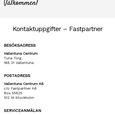
Välkommen!
Kontaktuppgifter – Fastpartner
BESÖKSADRESS
Vallentuna Centrum
Tuna Torg
186 31 Vallentuna
POSTADRESS
Vallentuna Centrum AB
c/o Fastpartner AB
Box 55625
102 14 Stockholm
SERVICEANMÄLAN