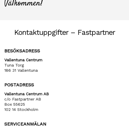
Välkommen!
Kontaktuppgifter – Fastpartner
BESÖKSADRESS
Vallentuna Centrum
Tuna Torg
186 31 Vallentuna
POSTADRESS
Vallentuna Centrum AB
c/o Fastpartner AB
Box 55625
102 14 Stockholm
SERVICEANMÄLAN