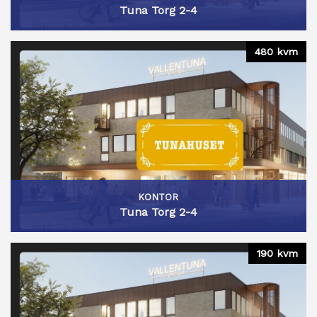
Tuna Torg 2-4
480 kvm
KONTOR
Tuna Torg 2-4
190 kvm