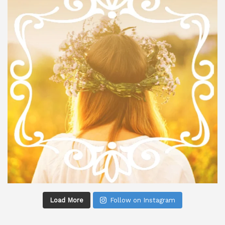
Load More
Follow on Instagram