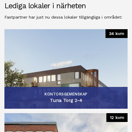
Lediga lokaler i närheten
Fastpartner har just nu dessa lokaler tillgängliga i området:
34 kvm
KONTORSGEMENSKAP
Tuna Torg 2-4
12 kvm