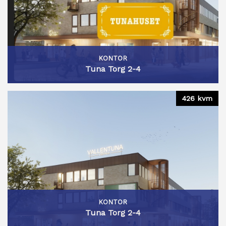
KONTOR
Tuna Torg 2-4
426 kvm
KONTOR
Tuna Torg 2-4