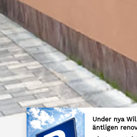
Under nya Wil
äntligen renov