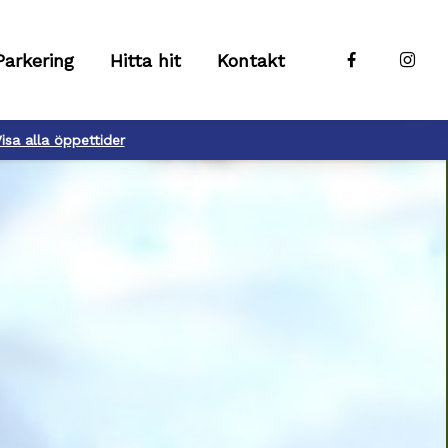
Parkering
Hitta hit
Kontakt
isa alla öppettider