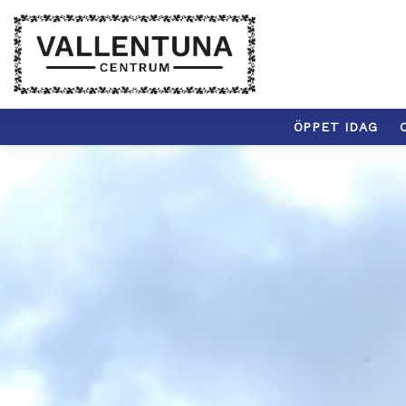
ÖPPET IDAG