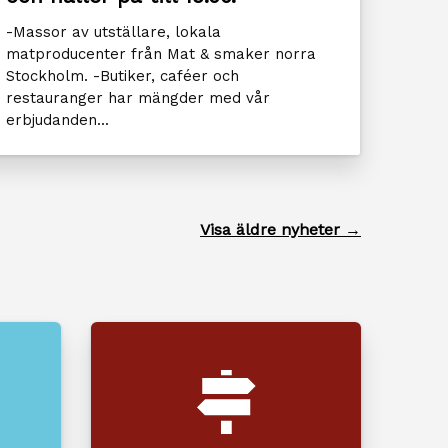
-Massor av utställare, lokala
matproducenter från Mat & smaker norra
Stockholm. -Butiker, caféer och
restauranger har mängder med vår
erbjudanden...
Visa äldre nyheter →