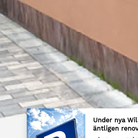
Under nya Wil
äntligen renov