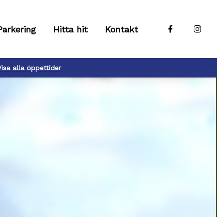
Parkering
Hitta hit
Kontakt
Visa alla öppettider