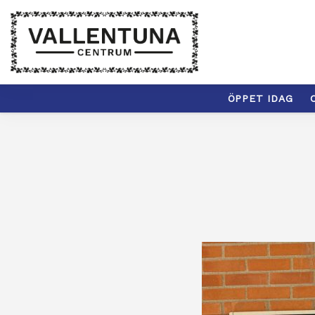
ÖPPET IDAG