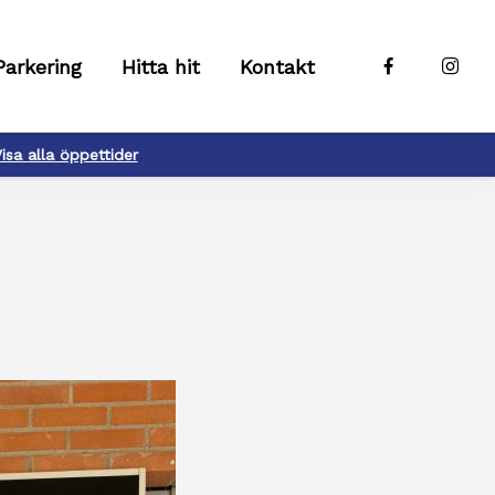
Parkering
Hitta hit
Kontakt
isa alla öppettider