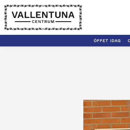
ÖPPET IDAG
C