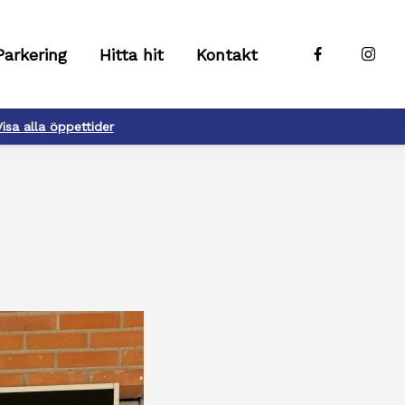
Parkering
Hitta hit
Kontakt
Visa alla öppettider