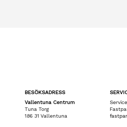
BESÖKSADRESS
SERVI
Vallentuna Centrum
Servic
Tuna Torg
Fastpa
186 31 Vallentuna
fastpar