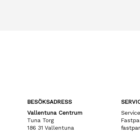
BESÖKSADRESS
SERVI
Vallentuna Centrum
Servic
Tuna Torg
Fastpa
186 31 Vallentuna
fastpar