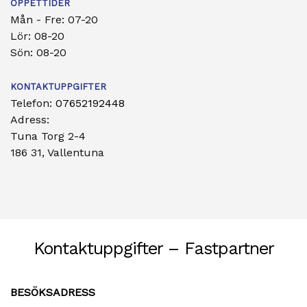
ÖPPETTIDER
Mån - Fre: 07-20
Lör: 08-20
Sön: 08-20
KONTAKTUPPGIFTER
Telefon:
07652192448
Adress:
Tuna Torg 2-4
186 31, Vallentuna
Kontaktuppgifter – Fastpartner
BESÖKSADRESS