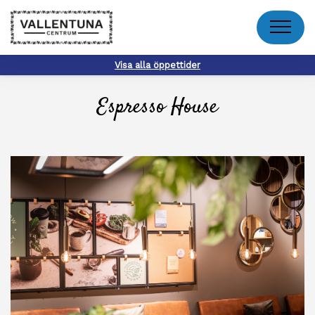
Meny
Visa alla öppettider
Espresso House