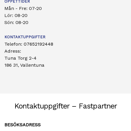
ÖPPETTIDER
Mån - Fre: 07-20
Lör: 08-20
Sön: 08-20
KONTAKTUPPGIFTER
Telefon:
07652192448
Adress:
Tuna Torg 2-4
186 31, Vallentuna
Kontaktuppgifter – Fastpartner
BESÖKSADRESS