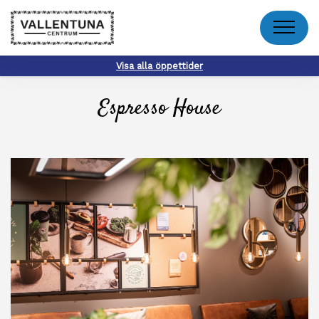
Meny
Visa alla öppettider
Espresso House