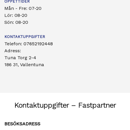
ÖPPETTIDER
Mån - Fre: 07-20
Lör: 08-20
Sön: 08-20
KONTAKTUPPGIFTER
Telefon:
07652192448
Adress:
Tuna Torg 2-4
186 31, Vallentuna
Kontaktuppgifter – Fastpartner
BESÖKSADRESS