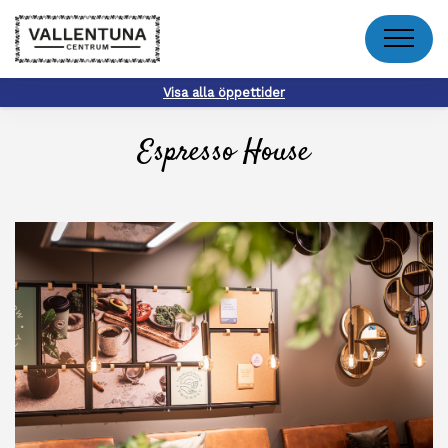
Meny
Visa alla öppettider
Espresso House