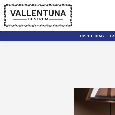
ÖPPET IDAG
Ce