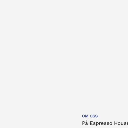
OM OSS
På Espresso House 