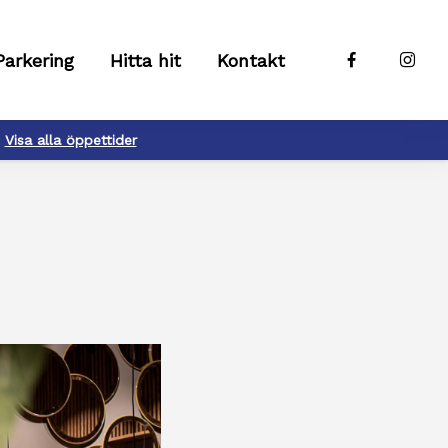
Parkering
Hitta hit
Kontakt
Visa alla öppettider