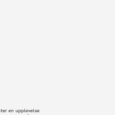
ster en upplevelse