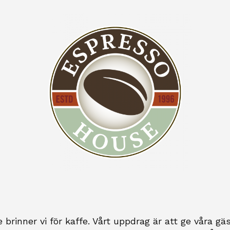
brinner vi för kaffe. Vårt uppdrag är att ge våra gä