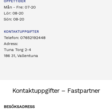
ÖPPETTIDER
Mån - Fre: 07-20
Lör: 08-20
Sön: 08-20
KONTAKTUPPGIFTER
Telefon:
07652192448
Adress:
Tuna Torg 2-4
186 31, Vallentuna
Kontaktuppgifter – Fastpartner
BESÖKSADRESS