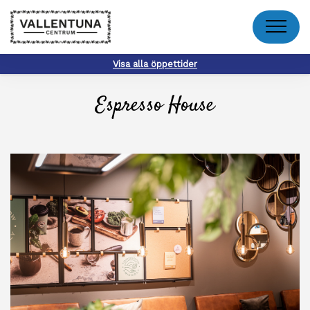
Meny
Visa alla öppettider
Espresso House