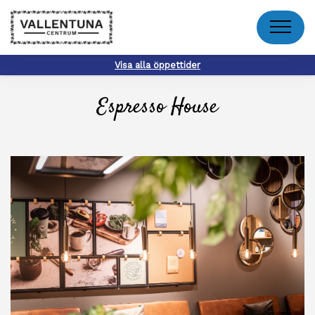
Meny
Visa alla öppettider
Espresso House