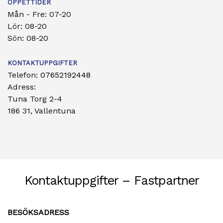
ÖPPETTIDER
Mån - Fre: 07-20
Lör: 08-20
Sön: 08-20
KONTAKTUPPGIFTER
Telefon:
07652192448
Adress:
Tuna Torg 2-4
186 31, Vallentuna
Kontaktuppgifter – Fastpartner
BESÖKSADRESS