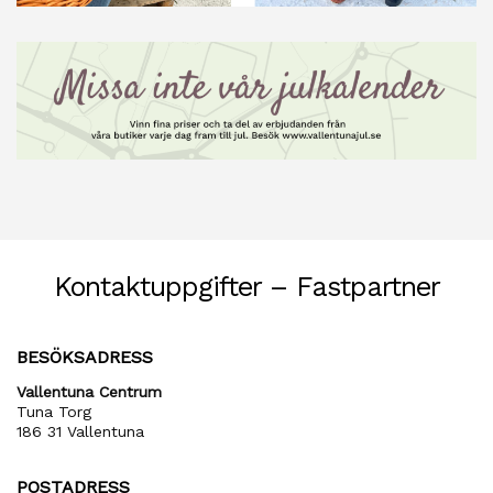
Kontaktuppgifter – Fastpartner
BESÖKSADRESS
Vallentuna Centrum
Tuna Torg
186 31 Vallentuna
POSTADRESS