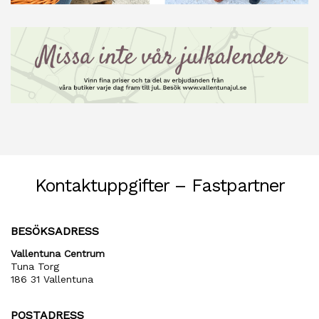
Kontaktuppgifter – Fastpartner
BESÖKSADRESS
Vallentuna Centrum
Tuna Torg
186 31 Vallentuna
POSTADRESS