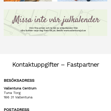
Kontaktuppgifter – Fastpartner
BESÖKSADRESS
Vallentuna Centrum
Tuna Torg
186 31 Vallentuna
POSTADRESS