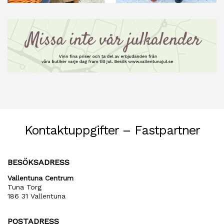
Kontaktuppgifter – Fastpartner
BESÖKSADRESS
Vallentuna Centrum
Tuna Torg
186 31 Vallentuna
POSTADRESS