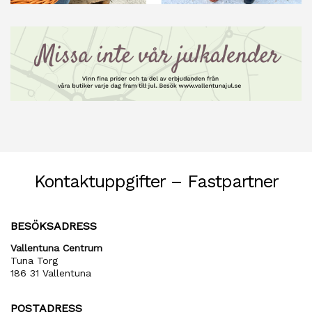
Kontaktuppgifter – Fastpartner
BESÖKSADRESS
Vallentuna Centrum
Tuna Torg
186 31 Vallentuna
POSTADRESS