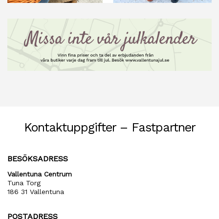
Kontaktuppgifter – Fastpartner
BESÖKSADRESS
Vallentuna Centrum
Tuna Torg
186 31 Vallentuna
POSTADRESS